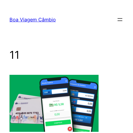
Boa Viagem Câmbio
11