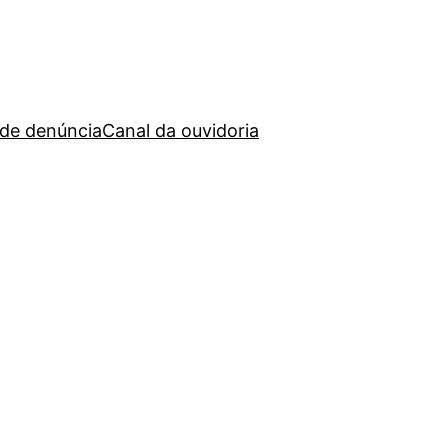
 de denúncia
Canal da ouvidoria