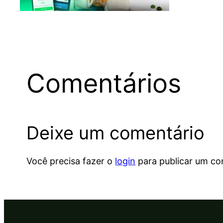
Comentários
Deixe um comentário
Você precisa fazer o
login
para publicar um co