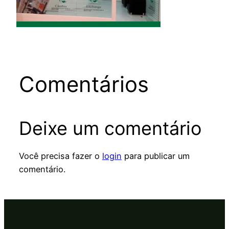
Comentários
Deixe um comentário
Você precisa fazer o
login
para publicar um
comentário.