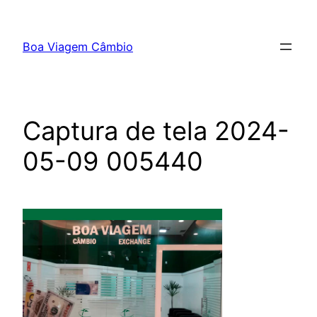
Boa Viagem Câmbio
Captura de tela 2024-
05-09 005440