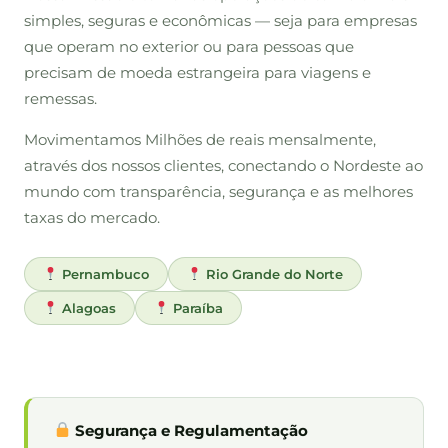
simples, seguras e econômicas — seja para empresas
que operam no exterior ou para pessoas que
precisam de moeda estrangeira para viagens e
remessas.
Movimentamos Milhões de reais mensalmente,
através dos nossos clientes, conectando o Nordeste ao
mundo com transparência, segurança e as melhores
taxas do mercado.
Pernambuco
Rio Grande do Norte
Alagoas
Paraíba
Segurança e Regulamentação