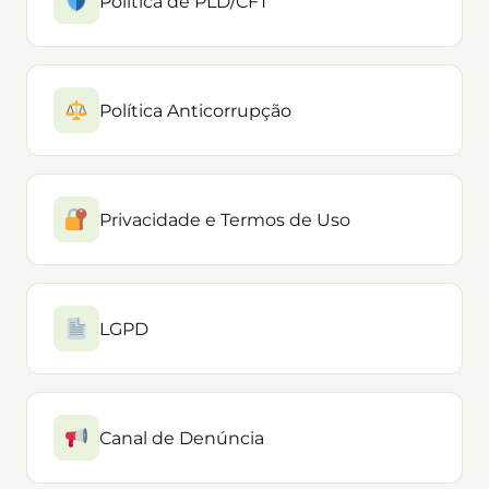
Política de PLD/CFT
Política Anticorrupção
Privacidade e Termos de Uso
LGPD
Canal de Denúncia