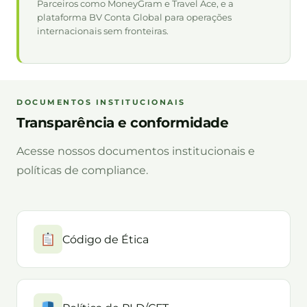
Parceiros como MoneyGram e Travel Ace, e a
plataforma BV Conta Global para operações
internacionais sem fronteiras.
DOCUMENTOS INSTITUCIONAIS
Transparência e conformidade
Acesse nossos documentos institucionais e
políticas de compliance.
Código de Ética