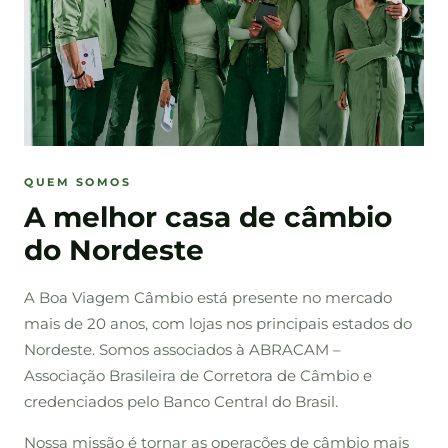
QUEM SOMOS
A melhor casa de câmbio
do Nordeste
A Boa Viagem Câmbio está presente no mercado
mais de 20 anos, com lojas nos principais estados do
Nordeste. Somos associados à ABRACAM –
Associação Brasileira de Corretora de Câmbio e
credenciados pelo Banco Central do Brasil.
Nossa missão é tornar as operações de câmbio mais