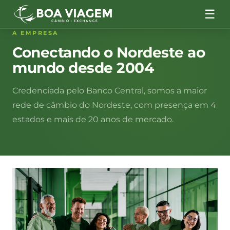
☰
A EMPRESA
Conectando o Nordeste ao
mundo desde 2004
Credenciada pelo Banco Central, somos a maior
rede de câmbio do Nordeste, com presença em 4
estados e mais de 20 anos de mercado.