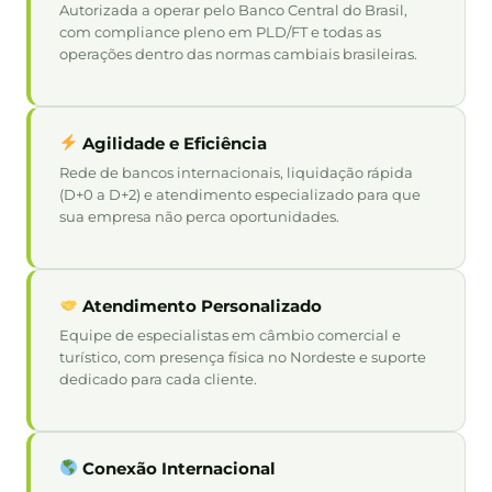
Autorizada a operar pelo Banco Central do Brasil,
com compliance pleno em PLD/FT e todas as
operações dentro das normas cambiais brasileiras.
Agilidade e Eficiência
Rede de bancos internacionais, liquidação rápida
(D+0 a D+2) e atendimento especializado para que
sua empresa não perca oportunidades.
Atendimento Personalizado
Equipe de especialistas em câmbio comercial e
turístico, com presença física no Nordeste e suporte
dedicado para cada cliente.
Conexão Internacional